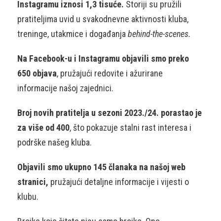
Instagramu iznosi 1,3 tisuće.
Storiji su pružili
pratiteljima uvid u svakodnevne aktivnosti kluba,
treninge, utakmice i događanja
behind-the-scenes.
Na Facebook-u i Instagramu objavili smo preko
650 objava
, pružajući redovite i ažurirane
informacije našoj zajednici.
Broj novih pratitelja u sezoni 2023./24. porastao je
za više od 400
, što pokazuje stalni rast interesa i
podrške našeg kluba.
Objavili smo ukupno 145 članaka na našoj web
stranici,
pružajući detaljne informacije i vijesti o
klubu.