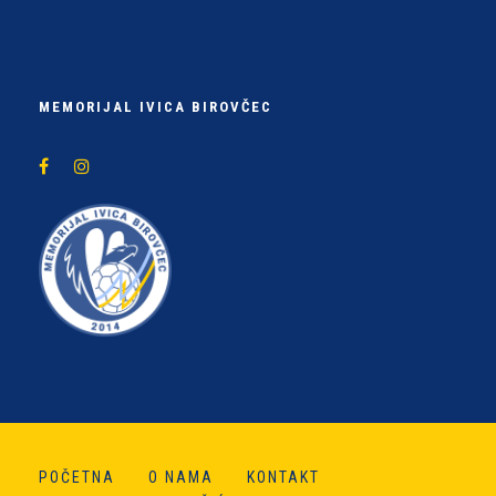
MEMORIJAL IVICA BIROVČEC
POČETNA
O NAMA
KONTAKT