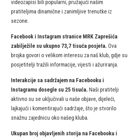
videozapisi bili popularni, pružajući našim
pratiteljima dinamične i zanimljive trenutke iz
sezone.
Facebook i Instagram stranice MRK Zaprešića
zabilježile su ukupno 73,7 tisuća posjeta.
Ova
brojka govori o velikom interesu za naš klub, gdje su
posjetitelji tražili informacije, vijesti i ažuriranja.
Interakcije sa sadržajem na Facebooku i
Instagramu dosegle su 25 tisuća.
Naši pratitelji
aktivno su se uključivali u naše objave, dijeleći,
lajkajući i komentirajući sadržaje, što je stvorilo
snažnu zajednicu oko našeg kluba.
Ukupan broj objavljenih storija na Facebooku i