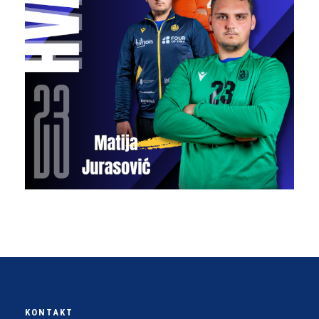
KONTAKT