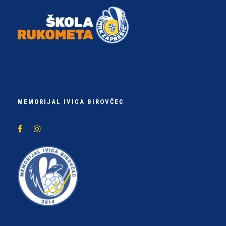
MEMORIJAL IVICA BIROVČEC