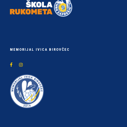
MEMORIJAL IVICA BIROVČEC