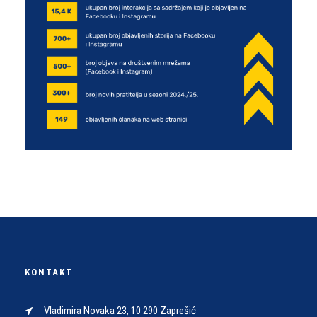
KONTAKT
Vladimira Novaka 23, 10 290 Zaprešić