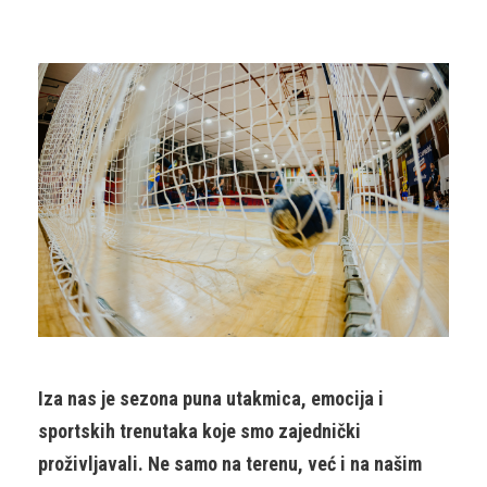
Iza nas je sezona puna utakmica, emocija i
sportskih trenutaka koje smo zajednički
proživljavali. Ne samo na terenu, već i na našim