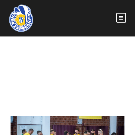
CATEGORY
Uncategorized