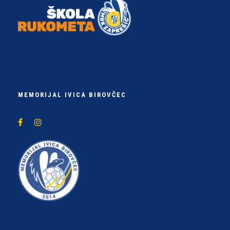
MEMORIJAL IVICA BIROVČEC