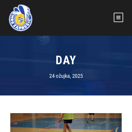
DAY
24 ožujka, 2025