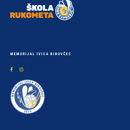
MEMORIJAL IVICA BIROVČEC