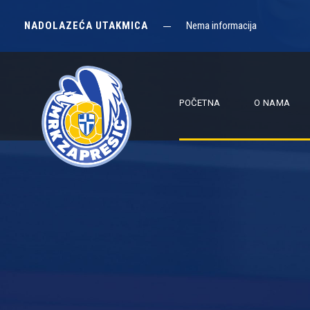
NADOLAZEĆA UTAKMICA
Nema informacija
POČETNA
O NAMA