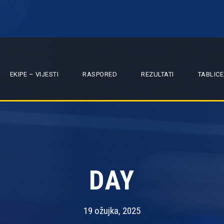
EKIPE – VIJESTI
RASPORED
REZULTATI
TABLICE
DAY
19 ožujka, 2025