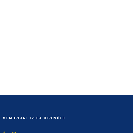
MEMORIJAL IVICA BIROVČEC