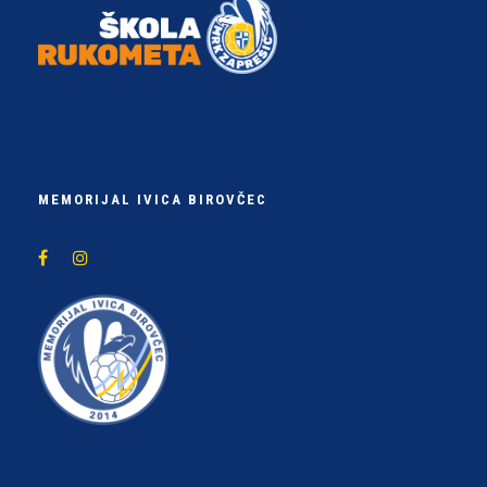
MEMORIJAL IVICA BIROVČEC