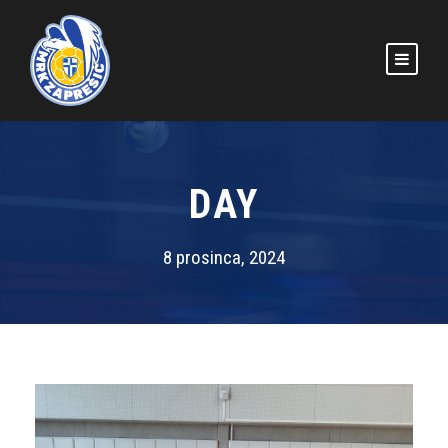
DAY
8 prosinca, 2024