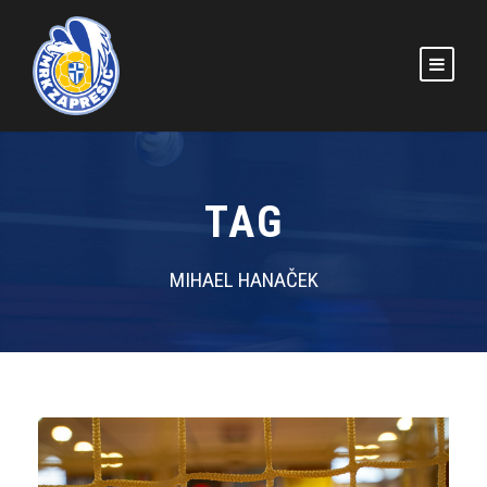
TAG
MIHAEL HANAČEK