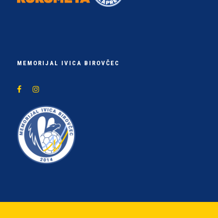
MEMORIJAL IVICA BIROVČEC