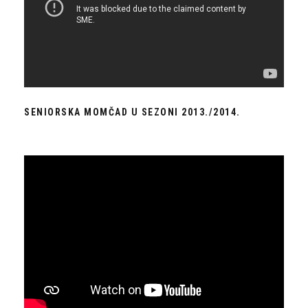
SENIORSKA MOMČAD U SEZONI 2013./2014.