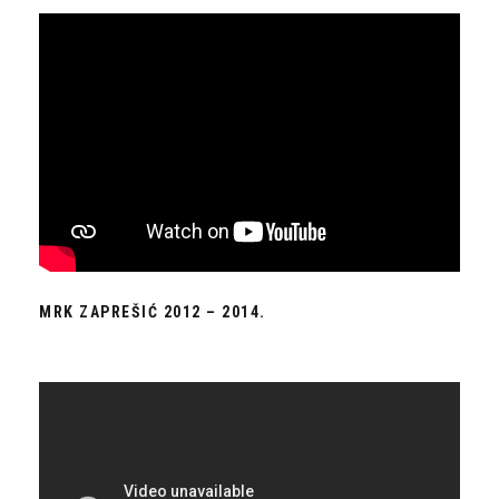
MRK ZAPREŠIĆ 2012 – 2014.