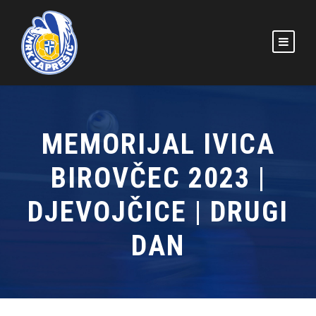
MEMORIJAL IVICA
BIROVČEC 2023 |
DJEVOJČICE | DRUGI
DAN