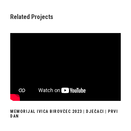
Related Projects
MEMORIJAL IVICA BIROVČEC 2023 | DJEČACI | PRVI
DAN