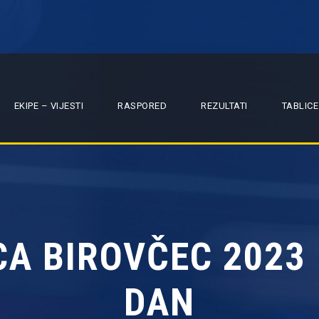
EKIPE – VIJESTI
RASPORED
REZULTATI
TABLICE
A BIROVČEC 2023 |
DAN