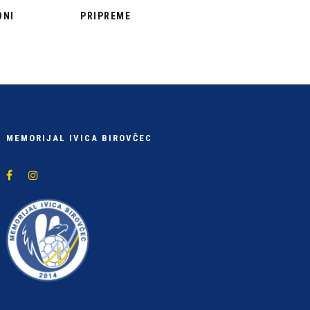
ONI
PRIPREME
MEMORIJAL IVICA BIROVČEC