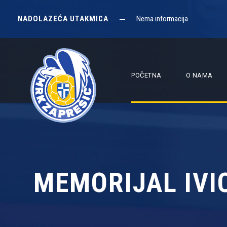
NADOLAZEĆA UTAKMICA
Nema informacija
POČETNA
O NAMA
MEMORIJAL IVIC