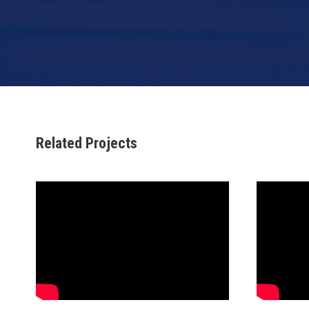
Related Projects