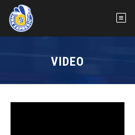
VIDEO