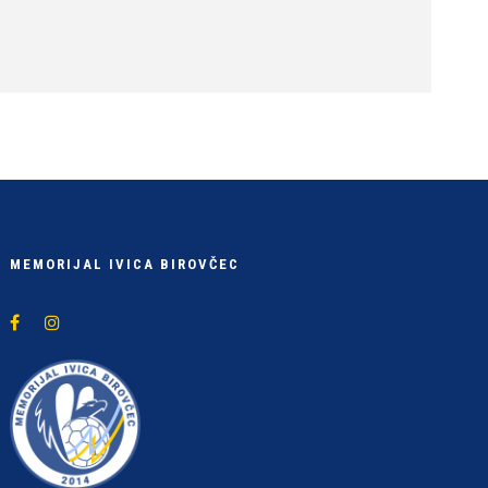
MEMORIJAL IVICA BIROVČEC