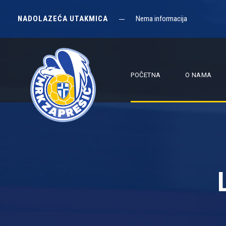
NADOLAZEĆA UTAKMICA
Nema informacija
POČETNA
O NAMA