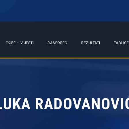
EKIPE – VIJESTI
RASPORED
REZULTATI
TABLICE
LUKA RADOVANOVI