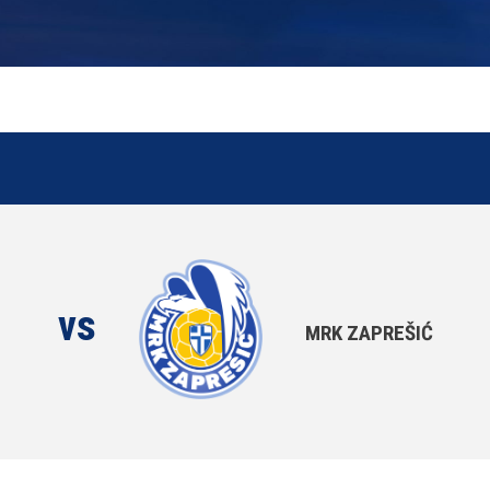
vs
MRK ZAPREŠIĆ