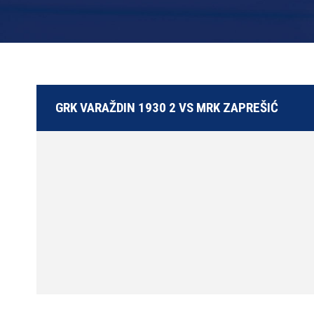
GRK VARAŽDIN 1930 2 VS MRK ZAPREŠIĆ