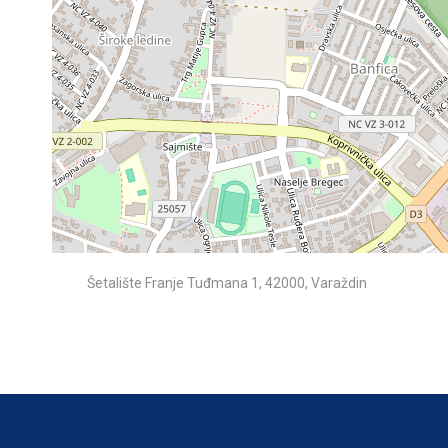
Šetalište Franje Tuđmana 1, 42000, Varaždin