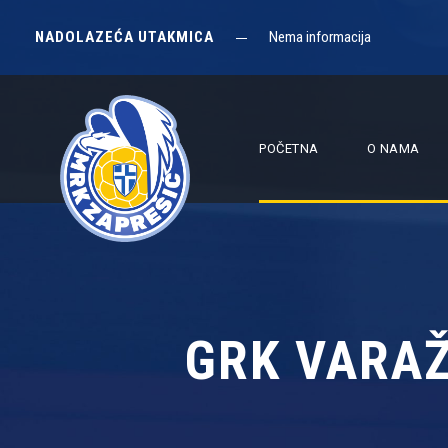
NADOLAZEĆA UTAKMICA
Nema informacija
POČETNA
O NAMA
GRK VARAŽ