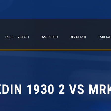
EKIPE – VIJESTI
RASPORED
REZULTATI
TABLICE
DIN 1930 2 VS MR